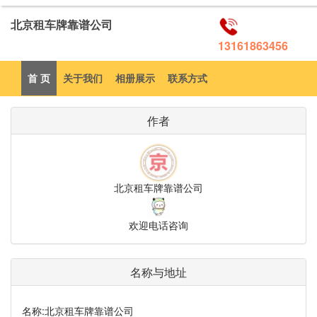
北京租车牌靠谱公司
13161863456
首 页
关于我们
相册展示
联系方式
作者
北京租车牌靠谱公司
欢迎电话咨询
名称与地址
名称:
北京租车牌靠谱公司